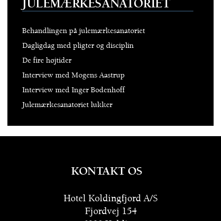
JULEMÆRKESANATORIET
Behandlingen på julemærkesanatoriet
Dagligdag med pligter og disciplin
De fire højtider
Interview med Mogens Aastrup
Interview med Inger Bodenhoff
Julemærkesanatoriet lukker
KONTAKT OS
Hotel Koldingfjord A/S
Fjordvej 154